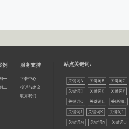
站点关键词:
案例
服务支持
例一
下载中心
关键词A
关键词B
关键词C
例二
投诉与建议
关键词D
关键词E
关键词F
联系我们
关键词G
关键词H
关键词II
关键词J
关键词K
关键词L
关键词M
关键词N
关键词O