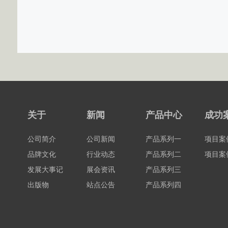
关于
新闻
产品中心
成功
公司简介
公司新闻
产品系列一
项目案
品牌文化
行业动态
产品系列二
项目案
发展大事记
展会资讯
产品系列三
出版物
站点公告
产品系列四