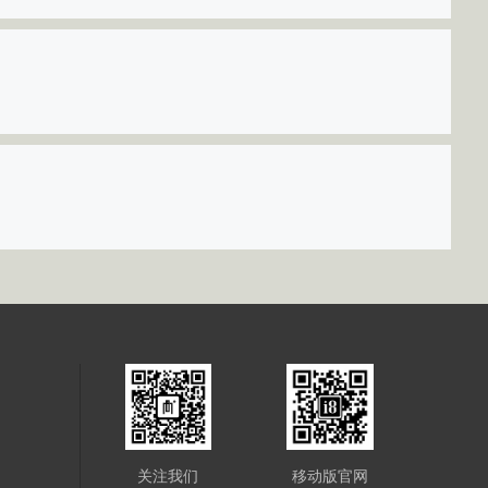
关注我们
移动版官网