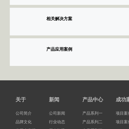
相关解决方案
产品应用案例
关于
新闻
产品中心
成功
公司简介
公司新闻
产品系列一
项目案
品牌文化
行业动态
产品系列二
项目案