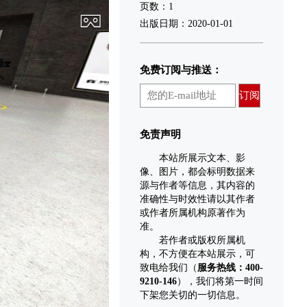
页数：1
出版日期：2020-01-01
免费订阅与推送：
订阅
免责声明
本站所展示文本、影
像、图片，都会标明数据来
源与作者等信息，其内容的
准确性与时效性请以其作者
或作者所属机构原著作为
准。
若作者或版权所属机
构，不方便在本站展示，可
致电给我们（
服务热线：400-
9210-146
），我们将第一时间
下架您关切的一切信息。