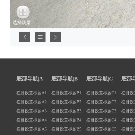
底部导航|A
底部导航|B
底部导航|C
底部导
栏目设置标题A1
栏目设置标题B1
栏目设置标题C1
栏目设
栏目设置标题A2
栏目设置标题B2
栏目设置标题C2
栏目设
栏目设置标题A3
栏目设置标题B3
栏目设置标题C3
栏目设
栏目设置标题A4
栏目设置标题B4
栏目设置标题C4
栏目设
栏目设置标题A5
栏目设置标题B5
栏目设置标题C5
栏目设