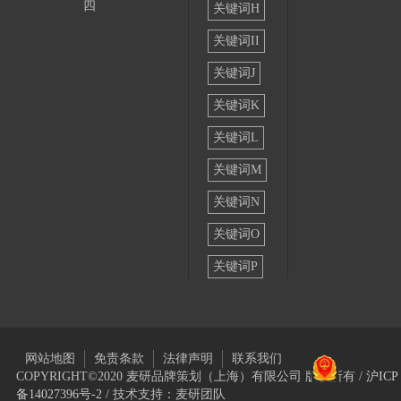
四
关键词H
关键词II
关键词J
关键词K
关键词L
关键词M
关键词N
关键词O
关键词P
网站地图
免责条款
法律声明
联系我们
COPYRIGHT©2020 麦研品牌策划（上海）有限公司 版权所有 /
沪ICP
备14027396号-2
/ 技术支持：麦研团队