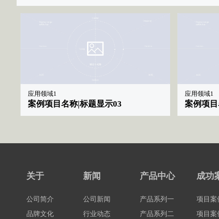
应用领域1
应用领域1
案例项目名称|标题显示03
案例项目
关于
新闻
产品中心
成功
公司简介
公司新闻
产品系列一
项目案
品牌文化
行业动态
产品系列二
项目案