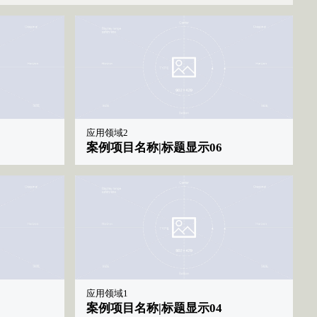
应用领域2
案例项目名称|标题显示06
|标题显示09
52
赞 0
应用领域1
案例项目名称|标题显示04