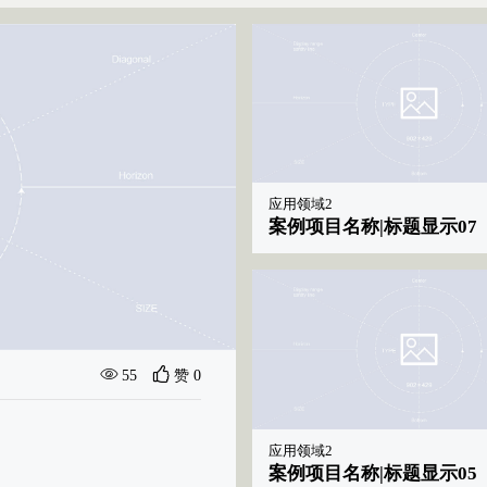
应用领域2
案例项目名称|标题显示07
最新案例
案例项目名称
55
赞 0
应用领域2
案例项目名称|标题显示05