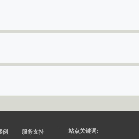
站点关键词:
案例
服务支持