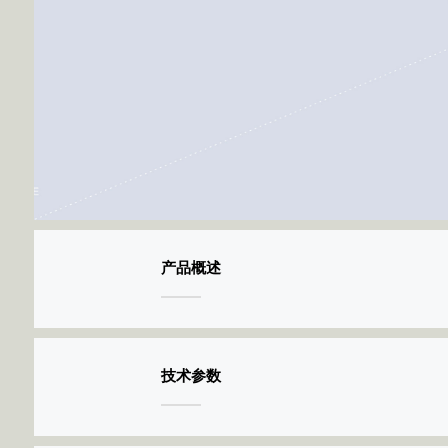
产品概述
技术参数