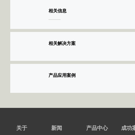
相关信息
相关解决方案
产品应用案例
关于
新闻
产品中心
成功