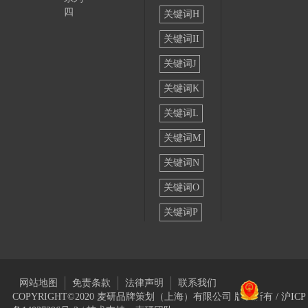
四
关键词H
关键词II
关键词J
关键词K
关键词L
关键词M
关键词N
关键词O
关键词P
网站地图
免责条款
法律声明
联系我们
COPYRIGHT©2020 麦研品牌策划（上海）有限公司 版权所有 /
沪ICP