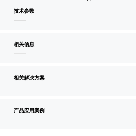
技术参数
相关信息
相关解决方案
产品应用案例