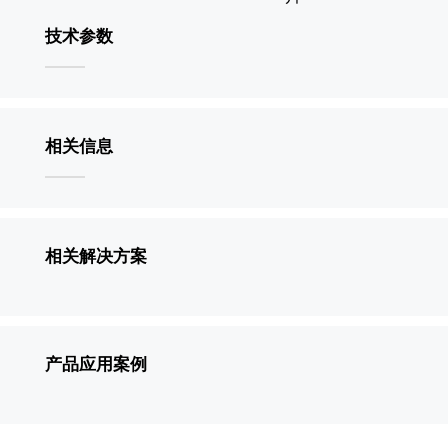
技术参数
相关信息
相关解决方案
产品应用案例