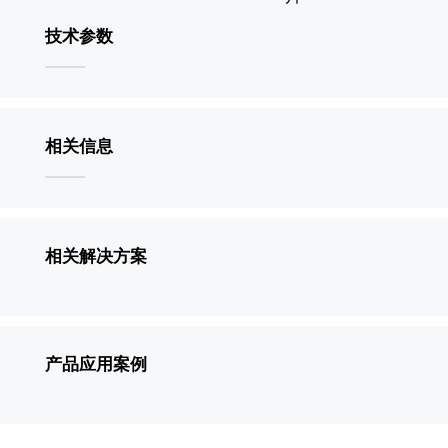
技术参数
相关信息
相关解决方案
产品应用案例