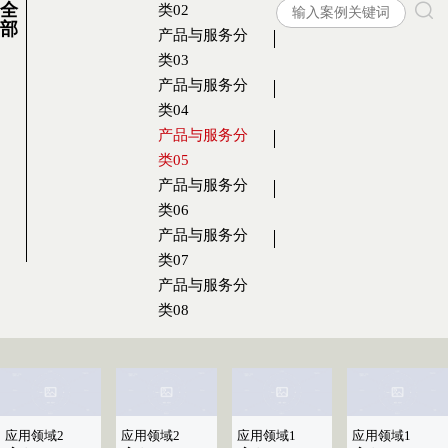
全
类02
部
产品与服务分
类03
产品与服务分
类04
产品与服务分
类05
产品与服务分
类06
产品与服务分
类07
产品与服务分
类08
应用领域2
应用领域2
应用领域1
应用领域1