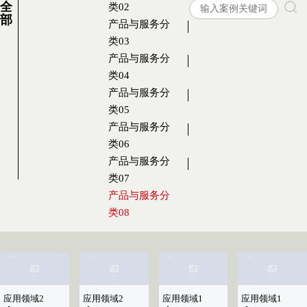
全
类02
部
产品与服务分
类03
产品与服务分
类04
产品与服务分
类05
产品与服务分
类06
产品与服务分
类07
产品与服务分
类08
应用领域2
应用领域2
应用领域1
应用领域1