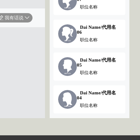
职位名称
职位名称
我有话说
Dai Name/代用名
Dai Name/代用名
01
06
职位名称
职位名称
Dai Name/代用名
05
职位名称
Dai Name/代用名
04
职位名称