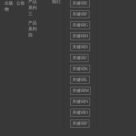
产品
我们
出版
公告
关键词E
系列
物
三
关键词F
产品
关键词G
系列
四
关键词H
关键词II
关键词J
关键词K
关键词L
关键词M
关键词N
关键词O
关键词P