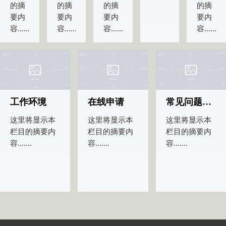
的摘
的摘
的摘
的摘
要内
要内
要内
要内
容.......
容.......
容.......
容.......
工作环境
在线申请
常见问题FAQ
这里将显示本
这里将显示本
这里将显示本
栏目的摘要内
栏目的摘要内
栏目的摘要内
容.......
容.......
容.......