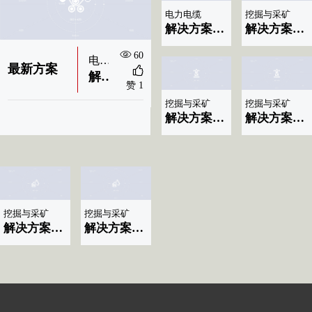
电力电缆
挖掘与采矿
解决方案标题名称|显示06条
解决方案标题名称|显示05条
60
54
电力电缆
电力电缆
最新方案
最新方案
解决方案标题名称|显示09条
解决方案标题名称|显示08条
赞 1
赞 0
挖掘与采矿
挖掘与采矿
解决方案标题名称|显示04条
解决方案标题名称|显示03条
挖掘与采矿
挖掘与采矿
解决方案标题名称|显示02条
解决方案标题名称|显示01条