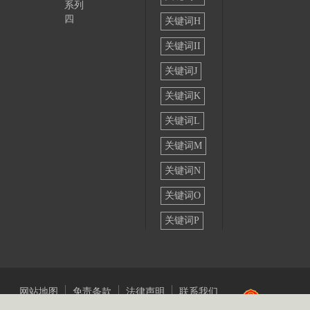
系列
四
关键词H
关键词II
关键词J
关键词K
关键词L
关键词M
关键词N
关键词O
关键词P
网站地图
免责条款
法律声明
联系我们
COPYRIGHT©2020 麦研品牌策划（上海）有限公司 版权所有 /
沪ICP