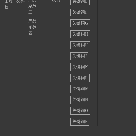
出版
公告
关键词E
系列
物
三
关键词F
产品
关键词G
系列
四
关键词H
关键词II
关键词J
关键词K
关键词L
关键词M
关键词N
关键词O
关键词P