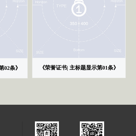
《荣誉证书| 主标题显示第01条》
第02条》