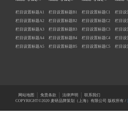
栏目设置标题A1
栏目设置标题B1
栏目设置标题C1
栏目设
栏目设置标题A2
栏目设置标题B2
栏目设置标题C2
栏目设
栏目设置标题A3
栏目设置标题B3
栏目设置标题C3
栏目设
栏目设置标题A4
栏目设置标题B4
栏目设置标题C4
栏目设
栏目设置标题A5
栏目设置标题B5
栏目设置标题C5
栏目设
网站地图
免责条款
法律声明
联系我们
COPYRIGHT©2020 麦研品牌策划（上海）有限公司 版权所有 /