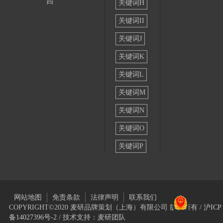
四
关键词H
关键词II
关键词J
关键词K
关键词L
关键词M
关键词N
关键词O
关键词P
网站地图
免责条款
法律声明
联系我们
COPYRIGHT©2020 麦研品牌策划（上海）有限公司 版权所有 /
沪ICP
备14027396号-2
/ 技术支持：麦研团队