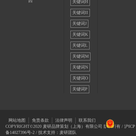
四
关键词H
关键词II
关键词J
关键词K
关键词L
关键词M
关键词N
关键词O
关键词P
网站地图
免责条款
法律声明
联系我们
COPYRIGHT©2020 麦研品牌策划（上海）有限公司 版权所有 /
沪ICP
备14027396号-2
/ 技术支持：麦研团队