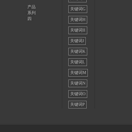
产品
关键词G
系列
四
关键词H
关键词II
关键词J
关键词K
关键词L
关键词M
关键词N
关键词O
关键词P