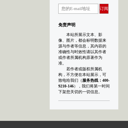
订阅
免责声明
本站所展示文本、影
像、图片，都会标明数据来
源与作者等信息，其内容的
准确性与时效性请以其作者
或作者所属机构原著作为
准。
若作者或版权所属机
构，不方便在本站展示，可
致电给我们（
服务热线：400-
9210-146
），我们将第一时间
下架您关切的一切信息。