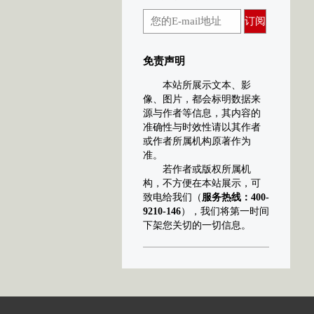
订阅
免责声明
本站所展示文本、影
像、图片，都会标明数据来
源与作者等信息，其内容的
准确性与时效性请以其作者
或作者所属机构原著作为
准。
若作者或版权所属机
构，不方便在本站展示，可
致电给我们（
服务热线：400-
9210-146
），我们将第一时间
下架您关切的一切信息。