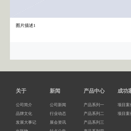
图片描述1
关于
新闻
产品中心
成功
公司简介
公司新闻
产品系列一
项目案
品牌文化
行业动态
产品系列二
项目案
发展大事记
展会资讯
产品系列三