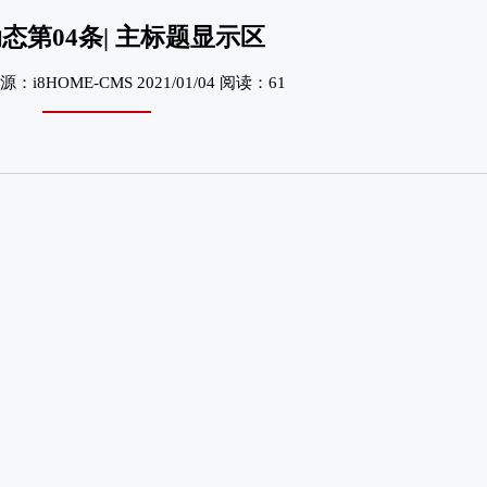
态第04条| 主标题显示区
：i8HOME-CMS 2021/01/04 阅读：61
行
行