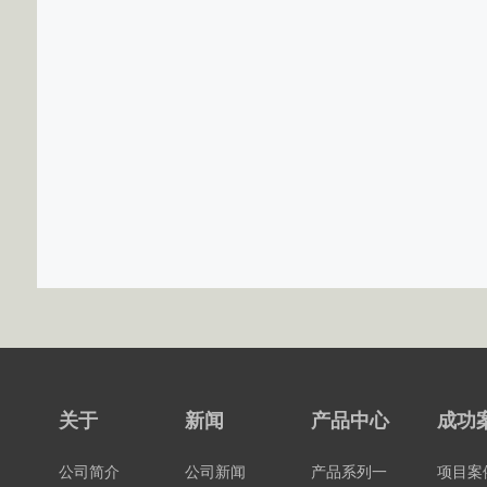
关于
新闻
产品中心
成功
公司简介
公司新闻
产品系列一
项目案