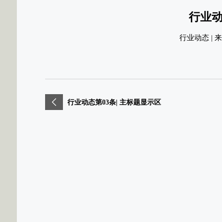
行业动
行业动态 | 来源
行业动态第03条| 主标题显示区