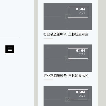
01-04
01-04
2021
2021
业动态第04条| 主标题显示区
行业动态第04条| 主标题显示区
行业动态第
01-04
01-04
2021
2021
业动态第03条| 主标题显示区
行业动态第03条| 主标题显示区
行业动态第
01-04
01-04
2021
2021