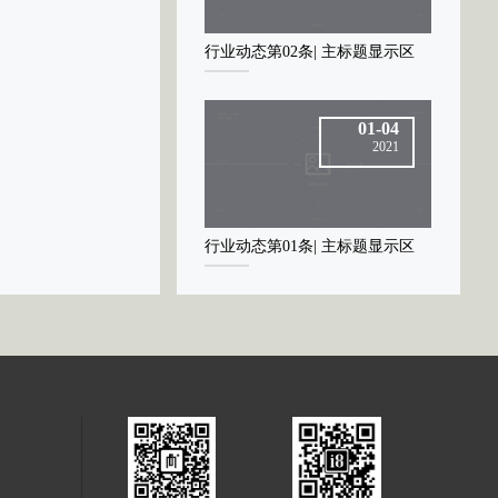
业动态第02条| 主标题显示区
行业动态第02条| 主标题显示区
行业动态第
01-04
01-04
2021
2021
业动态第01条| 主标题显示区
行业动态第01条| 主标题显示区
行业动态第