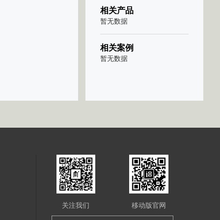
相关产品
暂无数据
相关案例
暂无数据
关注我们
移动版官网