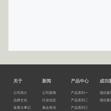
关于
新闻
产品中心
成功
公司简介
公司新闻
产品系列一
项目案
品牌文化
行业动态
产品系列二
项目案
发展大事记
展会资讯
产品系列三