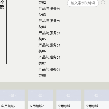
全
类02
部
产品与服务分
类03
产品与服务分
类04
产品与服务分
类05
产品与服务分
类06
产品与服务分
类07
产品与服务分
类08
应用领域2
应用领域2
应用领域1
应用领域1