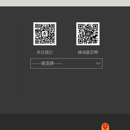
关注我们
移动版官网
——请选择——