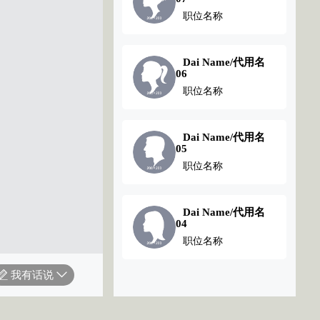
职位名称
职位名称
Dai Name/代用名
Dai Name/代用名
01
06
职位名称
职位名称
Dai Name/代用名
05
职位名称
Dai Name/代用名
04
职位名称
我有话说