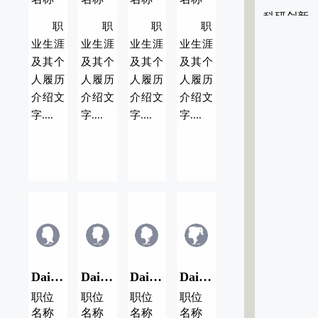
科研创新
职
职
职
职
业生涯
业生涯
业生涯
业生涯
及其个
及其个
及其个
及其个
人履历
人履历
人履历
人履历
介绍文
介绍文
介绍文
介绍文
字....
字....
字....
字....
Dai Name/代用名04
Dai Name/代用名03
Dai Name/代用名02
Dai Name/代用名01
职位
职位
职位
职位
名称
名称
名称
名称