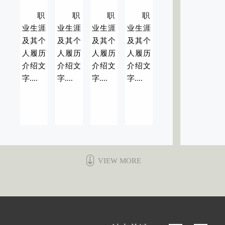
职
职
职
职
业生涯
业生涯
业生涯
业生涯
及其个
及其个
及其个
及其个
人履历
人履历
人履历
人履历
介绍文
介绍文
介绍文
介绍文
字....
字....
字....
字....
VIEW MORE