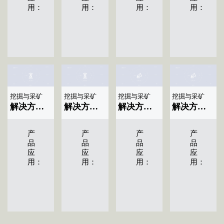
用：
用：
用：
用：
挖掘与采矿
挖掘与采矿
挖掘与采矿
挖掘与采矿
解决方案标题名称|显示04条
解决方案标题名称|显示03条
解决方案标题名称|显示02条
解决方案标题名称|显示01条
产
产
产
产
品
品
品
品
应
应
应
应
用：
用：
用：
用：