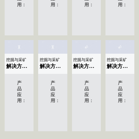
用：
用：
用：
用：
挖掘与采矿
挖掘与采矿
挖掘与采矿
挖掘与采矿
解决方案标题名称|显示04条
解决方案标题名称|显示03条
解决方案标题名称|显示02条
解决方案标题名称|显示01条
产
产
产
产
品
品
品
品
应
应
应
应
用：
用：
用：
用：