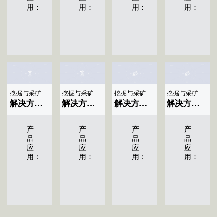
用：
用：
用：
用：
挖掘与采矿
挖掘与采矿
挖掘与采矿
挖掘与采矿
解决方案标题名称|显示04条
解决方案标题名称|显示03条
解决方案标题名称|显示02条
解决方案标题名称|显示01条
产
产
产
产
品
品
品
品
应
应
应
应
用：
用：
用：
用：