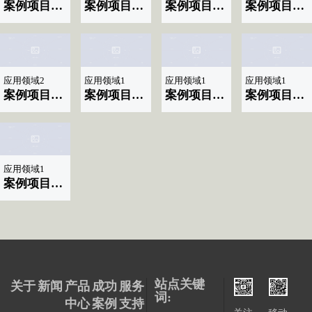
案例项目名称|标题显示10
案例项目名称|标题显示09
案例项目名称|标题显示08
案例项目名称|标题显示07
应用领域2
应用领域1
应用领域1
应用领域1
案例项目名称|标题显示06
案例项目名称|标题显示04
案例项目名称|标题显示03
案例项目名称|标题显示02
应用领域1
案例项目名称|标题显示01
站点关键
关于
新闻
产品
成功
服务
词:
中心
案例
支持