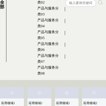
全
类02
部
产品与服务分
类03
产品与服务分
类04
产品与服务分
类05
产品与服务分
类06
产品与服务分
类07
产品与服务分
类08
应用领域1
应用领域1
应用领域1
应用领域2