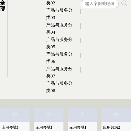
全
类02
部
产品与服务分
类03
产品与服务分
类04
产品与服务分
类05
产品与服务分
类06
产品与服务分
类07
产品与服务分
类08
应用领域1
应用领域1
应用领域1
应用领域2