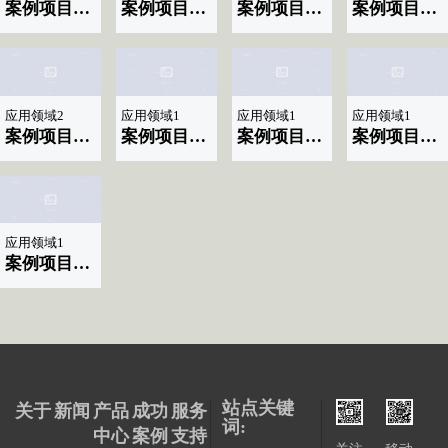
案例项目名称|标题显示10
案例项目名称|标题显示09
案例项目名称|标题显示08
案例项目名称|标题显示07
应用领域2
应用领域1
应用领域1
应用领域1
案例项目名称|标题显示06
案例项目名称|标题显示04
案例项目名称|标题显示03
案例项目名称|标题显示02
应用领域1
案例项目名称|标题显示01
站点关键
关于
新闻
产品
成功
服务
词:
中心
案例
支持