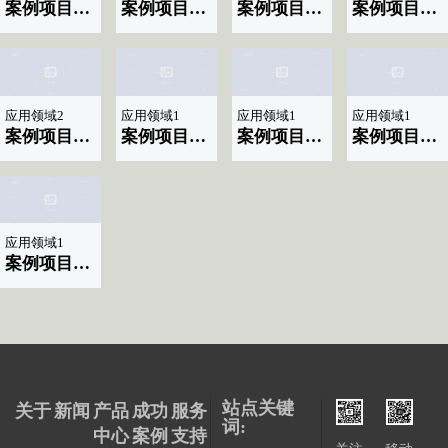
案例项目名称|标题显示10
案例项目名称|标题显示09
案例项目名称|标题显示08
案例项目名称|标题显示07
应用领域2
应用领域1
应用领域1
应用领域1
案例项目名称|标题显示06
案例项目名称|标题显示04
案例项目名称|标题显示03
案例项目名称|标题显示02
应用领域1
案例项目名称|标题显示01
站点关键
关于
新闻
产品
成功
服务
词:
中心
案例
支持