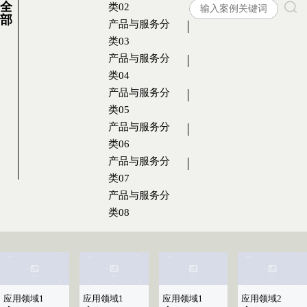
全
类02
部
产品与服务分
类03
产品与服务分
类04
产品与服务分
类05
产品与服务分
类06
产品与服务分
类07
产品与服务分
类08
应用领域1
应用领域1
应用领域1
应用领域2