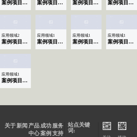
案例项目名称|标题显示10
案例项目名称|标题显示09
案例项目名称|标题显示08
案例项目名称|标题显示07
应用领域2
应用领域1
应用领域1
应用领域1
案例项目名称|标题显示06
案例项目名称|标题显示04
案例项目名称|标题显示03
案例项目名称|标题显示02
应用领域1
案例项目名称|标题显示01
站点关键
关于
新闻
产品
成功
服务
词:
中心
案例
支持