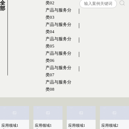
全
类02
部
产品与服务分
类03
产品与服务分
类04
产品与服务分
类05
产品与服务分
类06
产品与服务分
类07
产品与服务分
类08
应用领域1
应用领域1
应用领域1
应用领域2