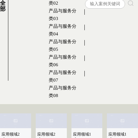
全
类02
部
产品与服务分
类03
产品与服务分
类04
产品与服务分
类05
产品与服务分
类06
产品与服务分
类07
产品与服务分
类08
应用领域2
应用领域2
应用领域1
应用领域1