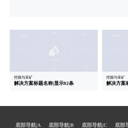
挖掘与采矿
挖掘与采矿
解决方案标题名称|显示02条
解决方案标
底部导航|A
底部导航|B
底部导航|C
底部导