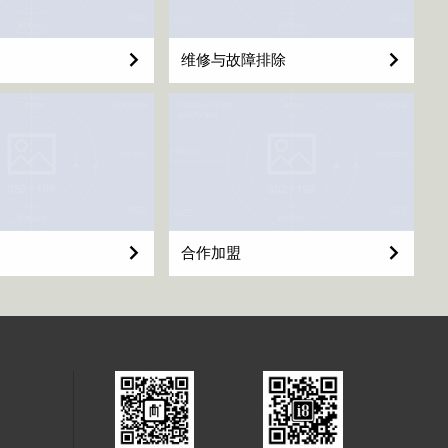
维修与故障排除
合作加盟