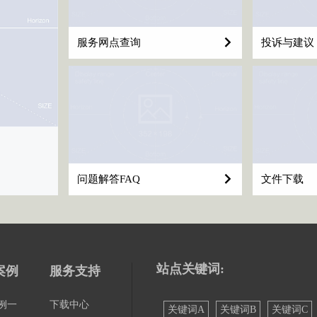
服务网点查询
投诉与建议
质量与服务承诺
这里将显示栏目的摘要内容....
问题解答FAQ
文件下载
站点关键词:
案例
服务支持
例一
下载中心
关键词A
关键词B
关键词C