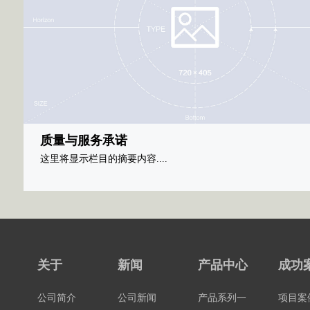
质量与服务承诺
这里将显示栏目的摘要内容....
关于
新闻
产品中心
成功
公司简介
公司新闻
产品系列一
项目案