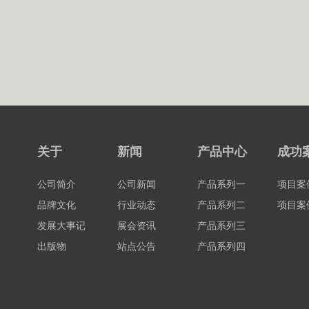
关于
新闻
产品中心
成功
公司简介
公司新闻
产品系列一
项目案
品牌文化
行业动态
产品系列二
项目案
发展大事记
展会资讯
产品系列三
出版物
站点公告
产品系列四