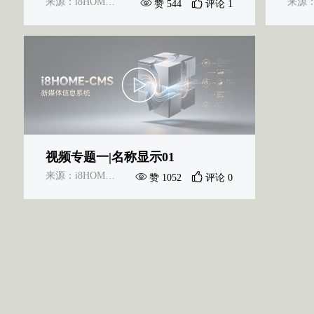
来源：i8HOME-CMS新媒体信息系统
赞 544
评论 1
视频专题一|名称显示01
来源：i8HOME-CMS新媒体信息系统
赞 1052
评论 0