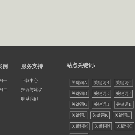
站点关键词:
案例
服务支持
例一
下载中心
关键词A
关键词B
关键词C
例二
投诉与建议
关键词D
关键词E
关键词F
联系我们
关键词G
关键词H
关键词II
关键词J
关键词K
关键词L
关键词M
关键词N
关键词O