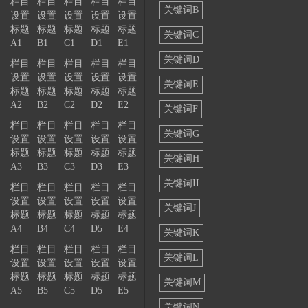
选择
栏目
栏目
栏目
栏目
栏目
关键词B
设置
设置
设置
设置
设置
——
标题
标题
标题
标题
标题
关键词C
A1
B1
C1
D1
E1
关键词D
栏目
栏目
栏目
栏目
栏目
设置
设置
设置
设置
设置
关键词E
标题
标题
标题
标题
标题
A2
B2
C2
D2
E2
关键词F
栏目
栏目
栏目
栏目
栏目
关键词G
设置
设置
设置
设置
设置
标题
标题
标题
标题
标题
关键词H
A3
B3
C3
D3
E3
关键词II
栏目
栏目
栏目
栏目
栏目
设置
设置
设置
设置
设置
关键词J
标题
标题
标题
标题
标题
A4
B4
C4
D5
E4
关键词K
栏目
栏目
栏目
栏目
栏目
关键词L
设置
设置
设置
设置
设置
标题
标题
标题
标题
标题
关键词M
A5
B5
C5
D5
E5
关键词N