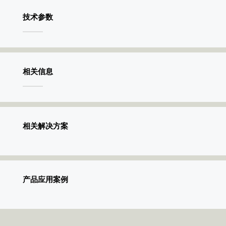
技术参数
相关信息
相关解决方案
产品应用案例