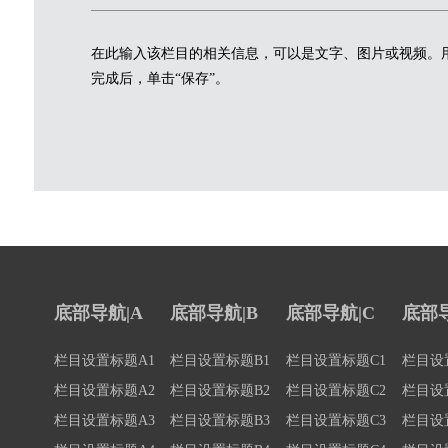
在此输入该栏目的相关信息，可以是文字、图片或视频。
完成后，单击“保存”。
底部导航|A
底部导航|B
底部导航|C
底部导
栏目设置标题A1
栏目设置标题B1
栏目设置标题C1
栏目设
栏目设置标题A2
栏目设置标题B2
栏目设置标题C2
栏目设
栏目设置标题A3
栏目设置标题B3
栏目设置标题C3
栏目设