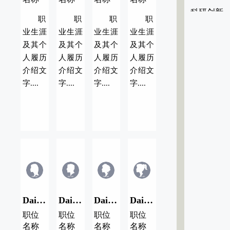
科研创新
职
职
职
职
业生涯
业生涯
业生涯
业生涯
及其个
及其个
及其个
及其个
人履历
人履历
人履历
人履历
介绍文
介绍文
介绍文
介绍文
字....
字....
字....
字....
Dai Name/代用名04
Dai Name/代用名03
Dai Name/代用名02
Dai Name/代用名01
职位
职位
职位
职位
名称
名称
名称
名称