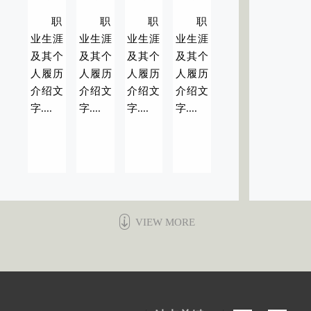
职
职
职
职
业生涯
业生涯
业生涯
业生涯
及其个
及其个
及其个
及其个
人履历
人履历
人履历
人履历
介绍文
介绍文
介绍文
介绍文
字....
字....
字....
字....
VIEW MORE