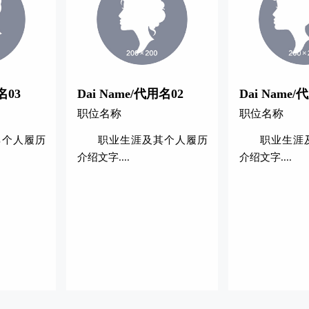
名03
Dai Name/代用名02
Dai Name/
职位名称
职位名称
其个人履历
职业生涯及其个人履历
职业生涯
介绍文字....
介绍文字....