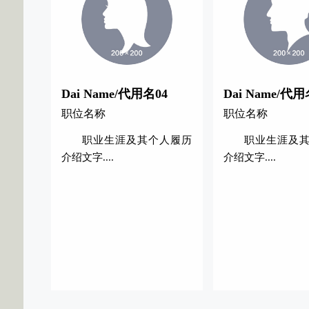
Dai Name/代用名04
Dai Name/代用
职位名称
职位名称
职业生涯及其个人履历
职业生涯及
介绍文字....
介绍文字....