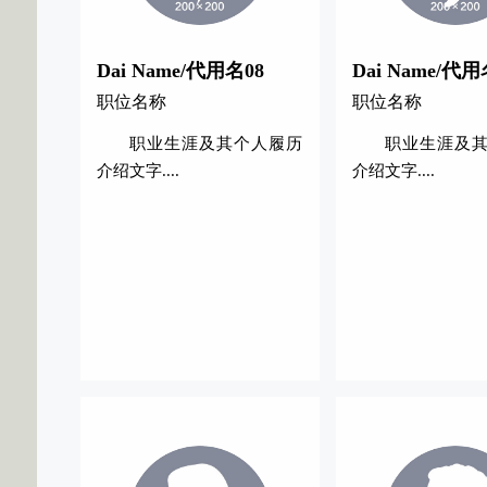
Dai Name/代用名08
Dai Name/代用
职位名称
职位名称
职业生涯及其个人履历
职业生涯及
介绍文字....
介绍文字....