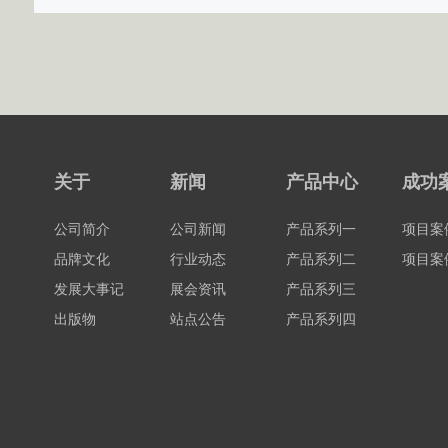
关于
新闻
产品中心
成功
公司简介
公司新闻
产品系列一
项目案
品牌文化
行业动态
产品系列二
项目案
发展大事记
展会资讯
产品系列三
出版物
站点公告
产品系列四