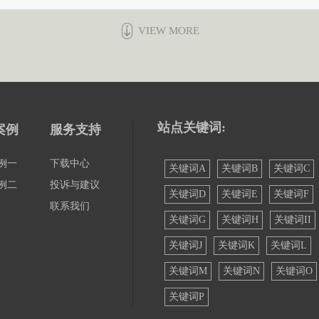
VIEW MORE
站点关键词:
案例
服务支持
例一
下载中心
关键词A
关键词B
关键词C
例二
投诉与建议
关键词D
关键词E
关键词F
联系我们
关键词G
关键词H
关键词II
关键词J
关键词K
关键词L
关键词M
关键词N
关键词O
关键词P