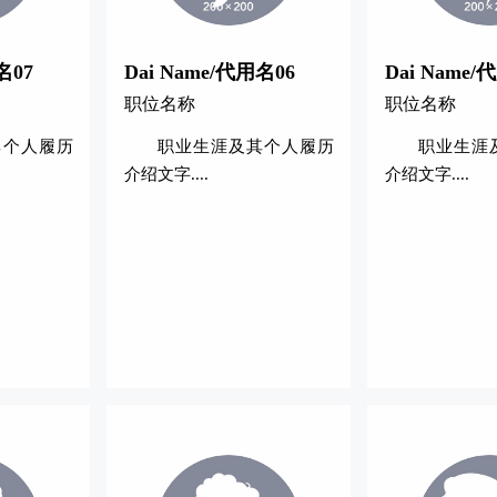
名07
Dai Name/代用名06
Dai Name/
职位名称
职位名称
其个人履历
职业生涯及其个人履历
职业生涯
介绍文字....
介绍文字....