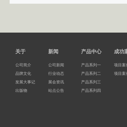
关于
新闻
产品中心
成功
公司简介
公司新闻
产品系列一
项目案
品牌文化
行业动态
产品系列二
项目案
发展大事记
展会资讯
产品系列三
出版物
站点公告
产品系列四