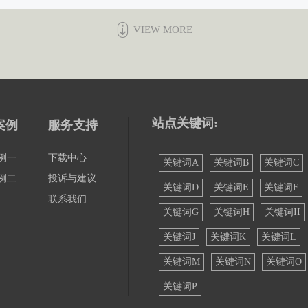
VIEW MORE
站点关键词:
案例
服务支持
例一
下载中心
关键词A
关键词B
关键词C
例二
投诉与建议
关键词D
关键词E
关键词F
联系我们
关键词G
关键词H
关键词II
关键词J
关键词K
关键词L
关键词M
关键词N
关键词O
关键词P