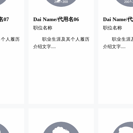
名07
Dai Name/代用名06
Dai Name/
职位名称
职位名称
其个人履历
职业生涯及其个人履历
职业生涯
介绍文字....
介绍文字....