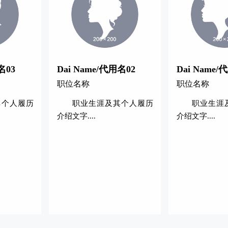
名03
Dai Name/代用名02
Dai Name/
职位名称
职位名称
其个人履历
职业生涯及其个人履历
职业生涯
介绍文字....
介绍文字....