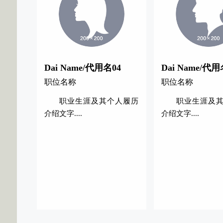
Dai Name/代用名04
Dai Name/代用
职位名称
职位名称
职业生涯及其个人履历
职业生涯及
介绍文字....
介绍文字....