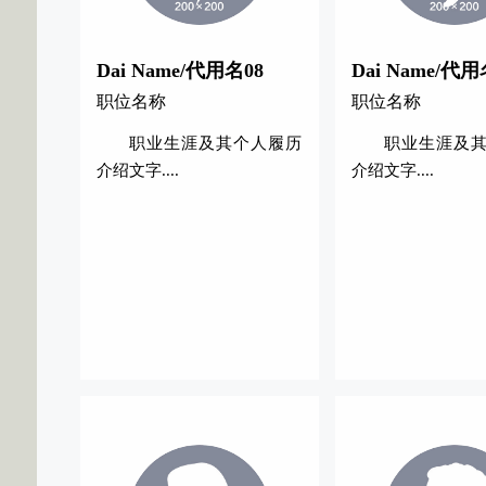
Dai Name/代用名08
Dai Name/代用
职位名称
职位名称
职业生涯及其个人履历
职业生涯及
介绍文字....
介绍文字....