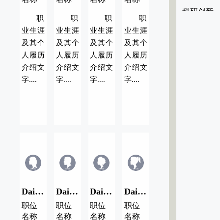
科研创新
职
职
职
职
业生涯
业生涯
业生涯
业生涯
及其个
及其个
及其个
及其个
人履历
人履历
人履历
人履历
介绍文
介绍文
介绍文
介绍文
字....
字....
字....
字....
Dai Name/代用名04
Dai Name/代用名03
Dai Name/代用名02
Dai Name/代用名01
职位
职位
职位
职位
名称
名称
名称
名称