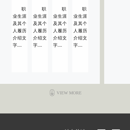
职
职
职
职
业生涯
业生涯
业生涯
业生涯
及其个
及其个
及其个
及其个
人履历
人履历
人履历
人履历
介绍文
介绍文
介绍文
介绍文
字....
字....
字....
字....
VIEW MORE