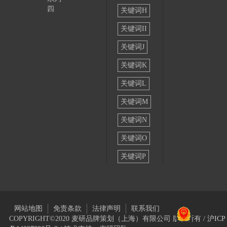
四
关键词H
关键词II
关键词J
关键词K
关键词L
关键词M
关键词N
关键词O
关键词P
网站地图
免责条款
法律声明
联系我们
COPYRIGHT©2020 麦研品牌策划（上海）有限公司 版权所有 /
沪ICP